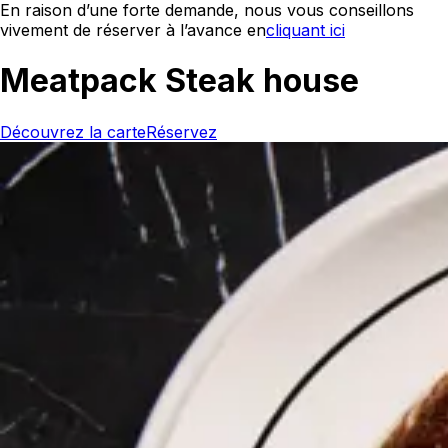
En raison d’une forte demande, nous vous conseillons
vivement de réserver à l’avance en
cliquant ici
Meatpack Steak house
Découvrez la carte
Réservez